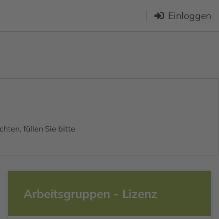
Einloggen
ten, füllen Sie bitte
Arbeitsgruppen - Lizenz