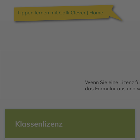
Tippen lernen mit Calli Clever | Home
Wenn Sie eine Lizenz fü
das Formular aus und wi
Klassenlizenz