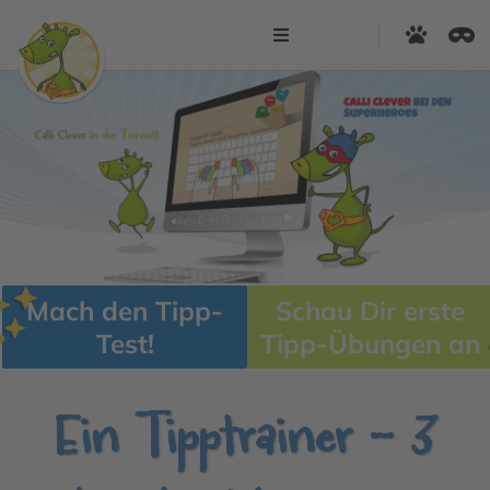
Mach den Tipp-
Schau Dir erste
Test!
Tipp-Übungen an
Ein Tipptrainer - 3