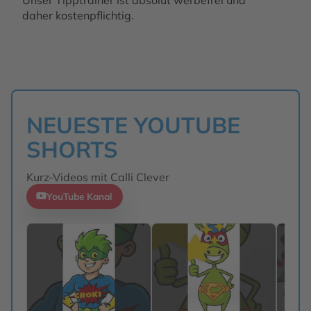
daher kostenpflichtig.
NEUESTE YOUTUBE
SHORTS
Kurz-Videos mit Calli Clever
YouTube Kanal