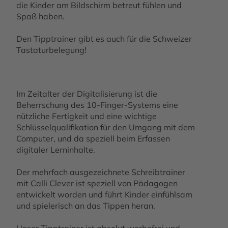
die Kinder am Bildschirm betreut fühlen und
Spaß haben.
Den Tipptrainer gibt es auch für die Schweizer
Tastaturbelegung!
Im Zeitalter der Digitalisierung ist die
Beherrschung des 10-Finger-Systems eine
nützliche Fertigkeit und eine wichtige
Schlüsselqualifikation für den Umgang mit dem
Computer, und da speziell beim Erfassen
digitaler Lerninhalte.
Der mehrfach ausgezeichnete Schreibtrainer
mit Calli Clever ist speziell von Pädagogen
entwickelt worden und führt Kinder einfühlsam
und spielerisch an das Tippen heran.
Unser Tipptrainer ist absolut werbefrei und