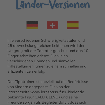
Länder-Versionen
In 5 verschiedenen Schwierigkeitsstufen und
25 abwechslungsreichen Lektionen wird der
Umgang mit der Tastatur geschult und das 10
Finger schreiben erlernt. Die vielen
verschiedenen Übungen und sinnvollen
Hilfestellungen führen zu einem schnellen und
effizienten Lernerfolg.
Der Tipptrainer ist speziell auf die Bedürfnisse
von Kindern angepasst. Die von der
Internetseite www.lernspass-fuer-kinder.de
bekannte Figur CALLI CLEVER und seine
Freunde sorgen als Begleiter dafür, dass sich