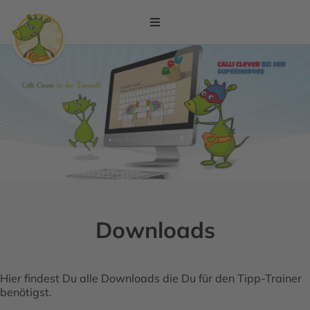
Downloads
Hier findest Du alle Downloads die Du für den Tipp-Trainer
benötigst.