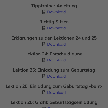
Tipptrainer Anleitung
Download
Richtig Sitzen
Download
Erklärungen zu den Lektionen 24 und 25
Download
Lektion 24: Entschuldigung
Download
Lektion 25: Einladung zum Geburtstag
Download
Lektion 25: Einladung zum Geburtstag -bunt-
Download
Lektion 25: Grafik Geburtstagseinladung